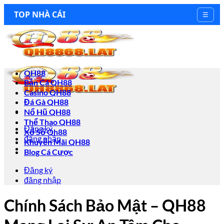
TOP NHÀ CÁI
☰
Bỏ
qua
nội
dung
QH88
Bắn Cá QH88
Casino QH88
Đá Gà QH88
Nổ Hũ QH88
Thể Thao QH88
Đăng ký
Xổ Số Qh88
đăng nhập
Khuyến Mãi QH88
Blog Cá Cược
Đăng ký
đăng nhập
Chính Sách Bảo Mật – QH88