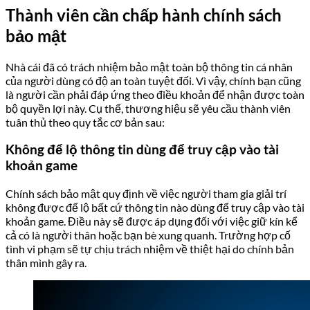
Thành viên cần chấp hành chính sách
bảo mật
Nhà cái đã có trách nhiệm bảo mật toàn bộ thông tin cá nhân
của người dùng có độ an toàn tuyệt đối. Vì vậy, chính bạn cũng
là người cần phải đáp ứng theo điều khoản để nhận được toàn
bộ quyền lợi này. Cụ thể, thương hiệu sẽ yêu cầu thành viên
tuân thủ theo quy tắc cơ bản sau:
Không để lộ thông tin dùng để truy cập vào tài
khoản game
Chính sách bảo mật quy định về việc người tham gia giải trí
không được để lộ bất cứ thông tin nào dùng để truy cập vào tài
khoản game. Điều này sẽ được áp dụng đối với việc giữ kín kể
cả có là người thân hoặc bạn bè xung quanh. Trường hợp cố
tình vi phạm sẽ tự chịu trách nhiệm về thiệt hại do chính bản
thân mình gây ra.