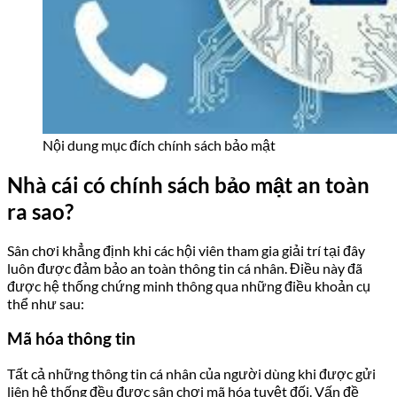
Nội dung mục đích chính sách bảo mật
Nhà cái có chính sách bảo mật an toàn
ra sao?
Sân chơi khẳng định khi các hội viên tham gia giải trí tại đây
luôn được đảm bảo an toàn thông tin cá nhân. Điều này đã
được hệ thống chứng minh thông qua những điều khoản cụ
thể như sau:
Mã hóa thông tin
Tất cả những thông tin cá nhân của người dùng khi được gửi
liên hệ thống đều được sân chơi mã hóa tuyệt đối. Vấn đề