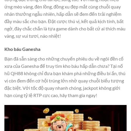
ứng mèo vàng, đèn lồng, đồng xu đẹp mắt cùng chuỗi quay
nhân thưởng ngẫu nhiên, hấp dẫn sẽ đem đến trải nghiệm
đầy màu sắc cho bạn. Đặt cược thú vị, kết quả kịch tính, bất
ngờ, đây chắc chắn là tựa game dành cho bất cứ ai thích màu
vàng, sự vui tươi, náo nhiệt!
Kho báu Ganesha
Bạn đã sẵn sàng cho những chuyến phiêu du về ngôi đền cổ
xưa của Ganesha để truy tìm kho báu hấp dẫn chưa? Tại nổ
hũ QH88 không chỉ đưa bạn khám phá những điều bí ẩn, thú
vị còn đem đến cơ hội trúng lớn nhờ quay chuỗi biểu tượng
đặc biệt. Với tốc độ quay nhanh chóng, jackpot không giới
hạn cùng tỷ lệ RTP cực cao, hãy tham gia ngay!