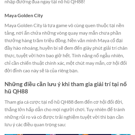
nhập đường đua ngay tại nổ hũ QH88!
Maya Golden City
Maya Golden City là tựa game vô cùng quen thuộc tại nền
tảng, nơi ẩn chứa những vòng quay may mắn chưa phần
thưởng hàng trăm triệu đồng. Nền văn minh Maya cổ đại
đầy hào nhoáng, huyền bí sẽ đem đến giây phút giải trí chân
thực, tuyệt vời hơn bao giờ hết. Tính năng nổ ngẫu nhiên,
chỉ cần chiến thuật chính xác, một chút may mắn, cơ hội đổi
đời đỉnh cao này sẽ là của riêng bạn.
Những điều cần lưu ý khi tham gia giải trí tại nổ
hũ QH88
Tham gia cá cược tại nổ hũ QH88 đem đến cơ hội đổi đời,
thắng lớn hấp dẫn cho mọi người chơi. Tuy nhiên để tránh
những rủi ro và có được trải nghiệm tuyệt vời thì bạn cần
lưu ý các điều quan trọng sau: