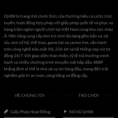
QH88 là trang chủ chính thức của thương hiệu cá cược trực
tuyến, hoạt động hợp pháp với giấy phép quốc tế và phục vụ
hàng trăm nghìn người chơi tại Việt Nam cùng khu vực châu
Á. Nền tảng cung cấp kho trò chơi đa dạng gồm bắn cá, tài
xỉu, slot nổ hũ, thể thao, game bài và casino live, vận hành
trên công nghệ bảo mật SSL 256-bit và hệ thống nạp rút tự
động 24/7. Với giao diện thân thiện, tỷ lệ trả thưởng minh
bạch và nhiều chương trình khuyến mãi hấp dẫn, 888P
khẳng định vị thế là nhà cái uy tín hàng đầu, mang đến trải
nghiệm giải trí an toàn, công bằng và đẳng cấp.
VỀ CHÚNG TÔI
TRÒ CHƠI
Giấy Phép Hoạt Động
Nổ Hũ QH88