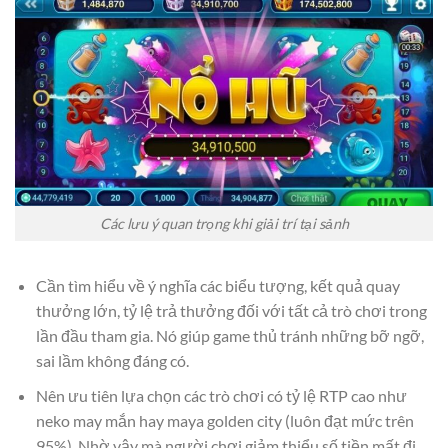
Các lưu ý quan trọng khi giải trí tại sảnh
Cần tìm hiểu về ý nghĩa các biểu tượng, kết quả quay
thưởng lớn, tỷ lệ trả thưởng đối với tất cả trò chơi trong
lần đầu tham gia. Nó giúp game thủ tránh những bỡ ngỡ,
sai lầm không đáng có.
Nên ưu tiên lựa chọn các trò chơi có tỷ lệ RTP cao như
neko may mắn hay maya golden city (luôn đạt mức trên
95%). Nhờ vậy mà người chơi giảm thiểu số tiền mất đi