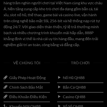
hàng trăm nghìn người chơi tại Việt Nam cùng khu vực châu
Á. Nền tảng cung cấp kho trò chơi đa dạng gồm bắn cá, tài
xỉu, slot nổ hũ, thể thao, game bài và casino live, vận hành
trên công nghệ bảo mật SSL 256-bit và hệ thống nạp rút tự
động 24/7. Với giao diện thân thiện, tỷ lệ trả thưởng minh
bạch và nhiều chương trình khuyến mãi hấp dẫn, 888P
khẳng định vị thế là nhà cái uy tín hàng đầu, mang đến trải
nghiệm giải trí an toàn, công bằng và đẳng cấp.
VỀ CHÚNG TÔI
TRÒ CHƠI
Giấy Phép Hoạt Động
Nổ Hũ QH88
Chính Sách Bảo Mật
Bắn Cá QH88
Điều Khoản Điều Kiện
Casino QH88
Khuyến Mãi QH88
Xổ Số QH88