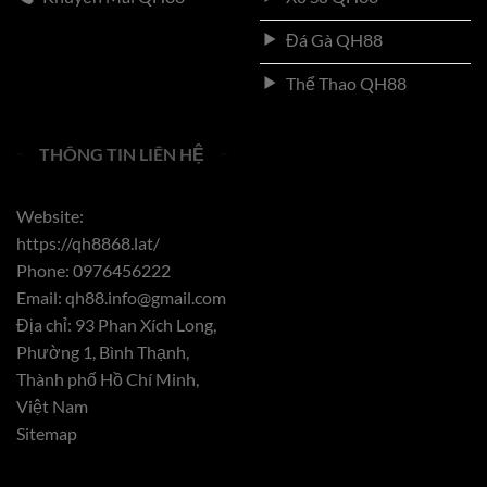
Đá Gà QH88
Thể Thao QH88
THÔNG TIN LIÊN HỆ
Website:
https://qh8868.lat/
Phone: 0976456222
Email:
qh88.info@gmail.com
Địa chỉ: 93 Phan Xích Long,
Phường 1, Bình Thạnh,
Thành phố Hồ Chí Minh,
Việt Nam
Sitemap