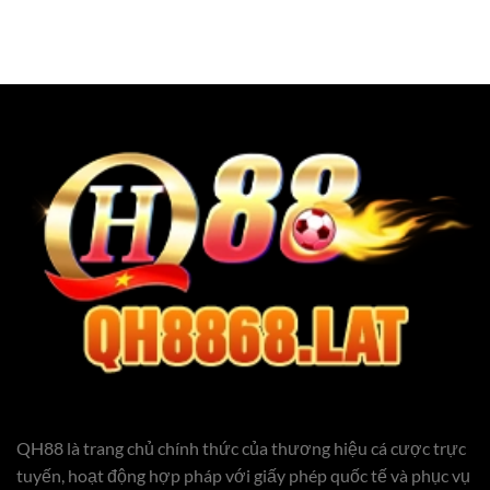
QH88 là trang chủ chính thức của thương hiệu cá cược trực
tuyến, hoạt động hợp pháp với giấy phép quốc tế và phục vụ